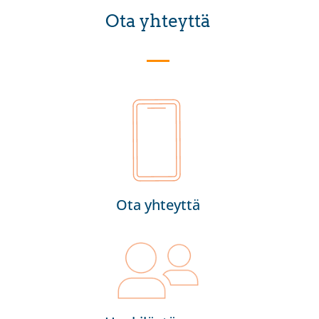
Ota yhteyttä
Ota yhteyttä