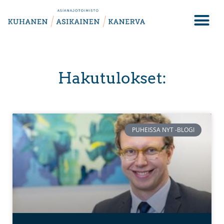
Hakutulokset:
PUHEISSA NYT -BLOGI