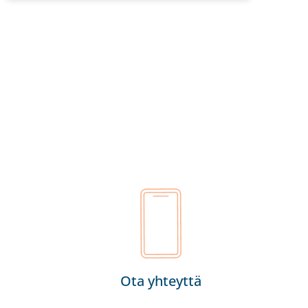
Ota yhteyttä