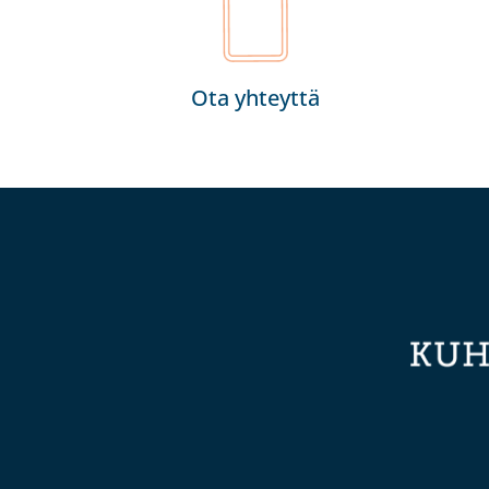
Ota yhteyttä