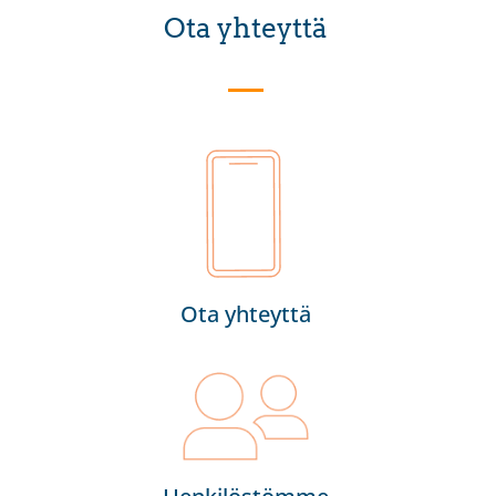
Ota yhteyttä
Ota yhteyttä