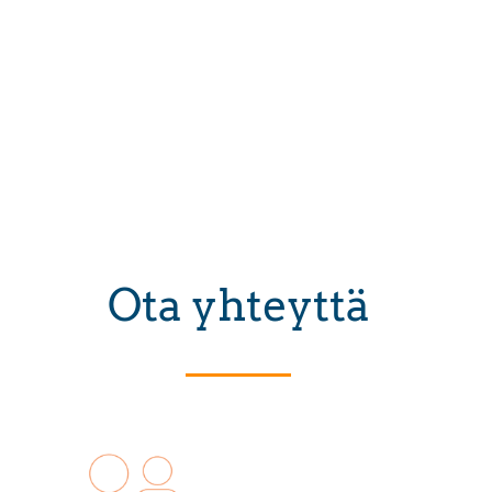
Ota yhteyttä