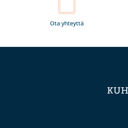
Ota yhteyttä