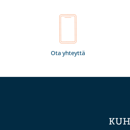
Ota yhteyttä