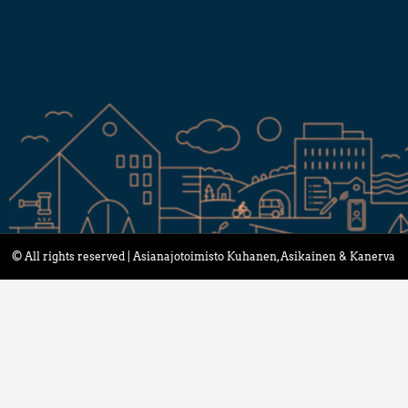
© All rights reserved | Asianajotoimisto Kuhanen, Asikainen & Kanerva