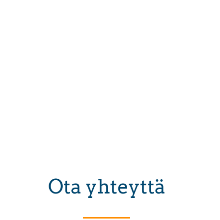
Ota yhteyttä