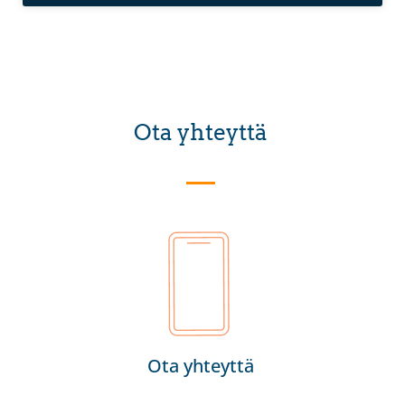
Ota yhteyttä
Ota yhteyttä