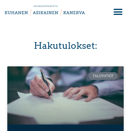
Hakutulokset:
TALOYHTIÖT