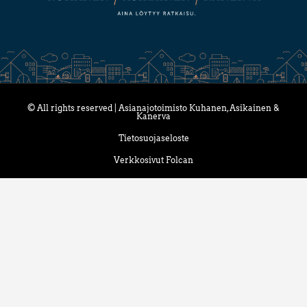
© All rights reserved | Asianajotoimisto Kuhanen, Asikainen &
Kanerva
Tietosuojaseloste
Verkkosivut Folcan