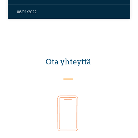
08/01/2022
Ota yhteyttä