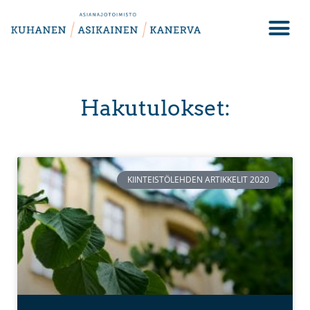
Hakutulokset:
KIINTEISTÖLEHDEN ARTIKKELIT 2020