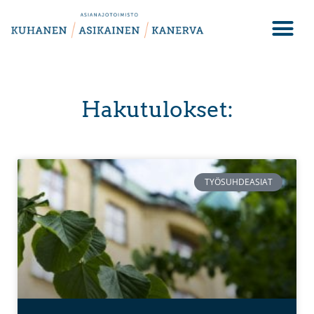
Hakutulokset:
TYÖSUHDEASIAT