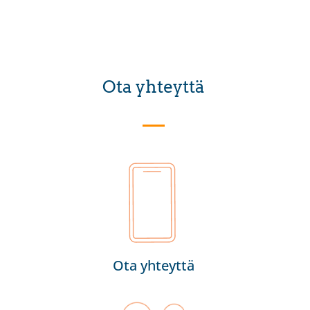
Ota yhteyttä
Ota yhteyttä