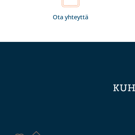
Ota yhteyttä