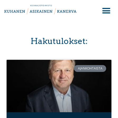
Hakutulokset:
AJANKOHTAISTA