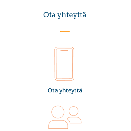
Ota yhteyttä
Ota yhteyttä