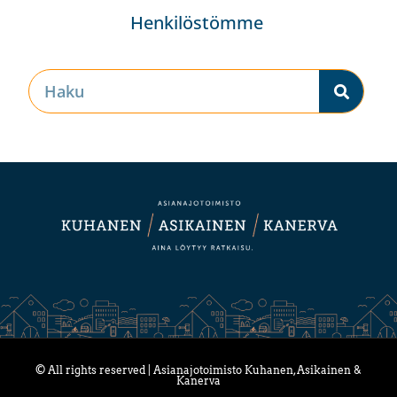
Henkilöstömme
© All rights reserved | Asianajotoimisto Kuhanen, Asikainen &
Kanerva