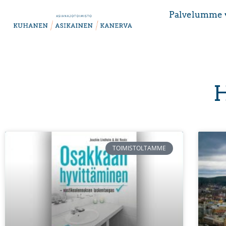
Palvelumme 
H
TOIMISTOLTAMME