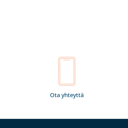
Ota yhteyttä