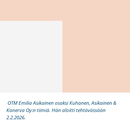
OTM Emilia Asikainen osaksi Kuhanen, Asikainen &
Kanerva Oy:n tiimiä. Hän aloitti tehtävässään
2.2.2026.