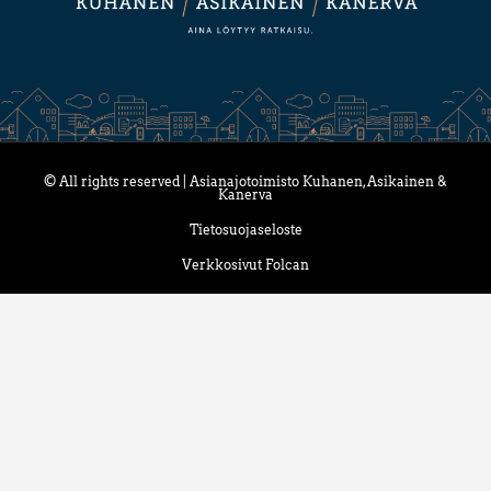
© All rights reserved | Asianajotoimisto Kuhanen, Asikainen &
Kanerva
Tietosuojaseloste
Verkkosivut Folcan