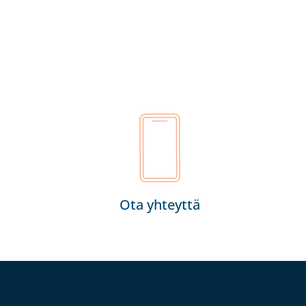
Ota yhteyttä