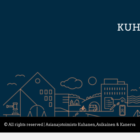
© All rights reserved | Asianajotoimisto Kuhanen, Asikainen & Kanerva