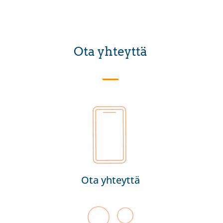
Ota yhteyttä
Ota yhteyttä