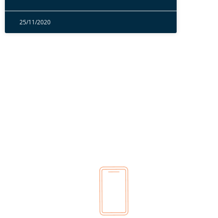
25/11/2020