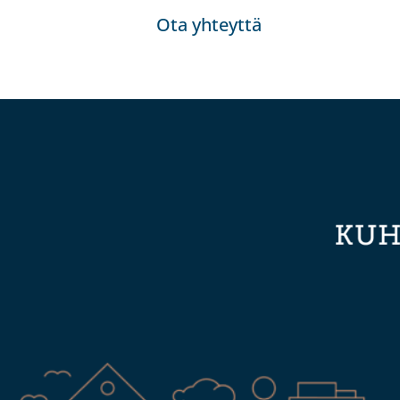
Ota yhteyttä