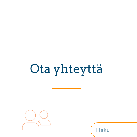
Ota yhteyttä