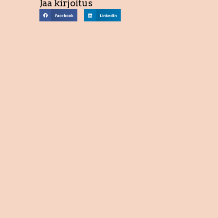
Jaa kirjoitus
Facebook
LinkedIn