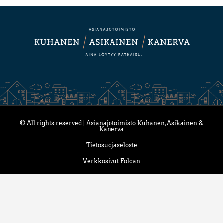
© All rights reserved | Asianajotoimisto Kuhanen, Asikainen &
Kanerva
Tietosuojaseloste
Verkkosivut Folcan