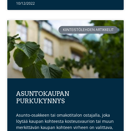
10/12/2022
KIINTEISTÖLEHDEN ARTIKKELIT
ASUNTOKAUPAN
PURKUKYNNYS
Asunto-osakkeen tai omakotitalon ostajalla, joka
löytää kaupan kohteesta kosteusvaurion tai muun
merkittävän kaupan kohteen virheen on valittava,