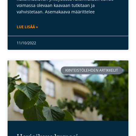
voimassa olevaan kaavaan tutkitaan ja
vahvistetaan. Asemakaava määrittelee
LUE LISÄÄ »
11/10/2022
KIINTEISTÖLEHDEN ARTIKKELIT