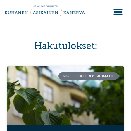
Hakutulokset:
KIINTEISTÖLEHDEN ARTIKKELIT